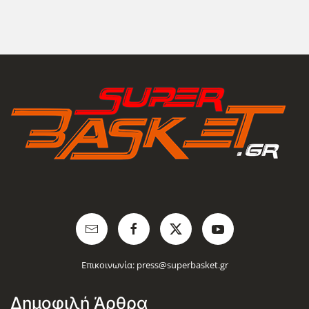
Επικοινωνία:
press@superbasket.gr
Δημοφιλή Άρθρα