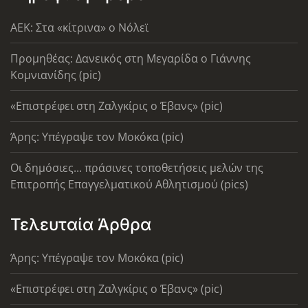
AEK: Στα «κίτρινα» ο Νόλεϊ
Προμηθέας: Δανεικός στη Μεγαρίδα ο Γιάννης
Κομνιανίδης (pic)
«Επιστρέφει στη Ζαλγκίρις ο Έβανς» (pic)
Άρης: Υπέγραψε τον Μοκόκα (pic)
Οι δημόσιες... πράσινες τοποθετήσεις μελών της
Επιτροπής Επαγγελματικού Αθλητισμού (pics)
Τελευταία Άρθρα
Άρης: Υπέγραψε τον Μοκόκα (pic)
«Επιστρέφει στη Ζαλγκίρις ο Έβανς» (pic)