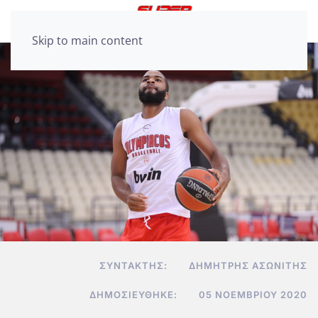
Skip to main content
ΣΥΝΤΆΚΤΗΣ:
ΔΗΜΉΤΡΗΣ ΑΣΩΝΊΤΗΣ
ΔΗΜΟΣΙΕΎΘΗΚΕ:
05 ΝΟΕΜΒΡΊΟΥ 2020