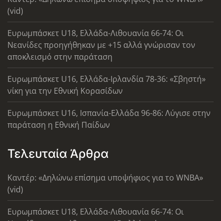
(vid)
Ευρωμπάσκετ U18, Ελλάδα-Λιθουανία 66-74: Οι
Νεανίδες προηγήθηκαν με +15 αλλά γνώρισαν τον
αποκλεισμό στην παράταση
Ευρωμπάσκετ U16, Ελλάδα-Ιρλανδία 78-36: «Σβηστή»
νίκη για την Εθνική Κορασίδων
Ευρωμπάσκετ U16, Ισπανία-Ελλάδα 96-86: Λύγισε στην
παράταση η Εθνική Παίδων
Τελευταία Άρθρα
Καντέρ: «Δηλώνω επίσημα υποψήφιος για το WNBA»
(vid)
Ευρωμπάσκετ U18, Ελλάδα-Λιθουανία 66-74: Οι