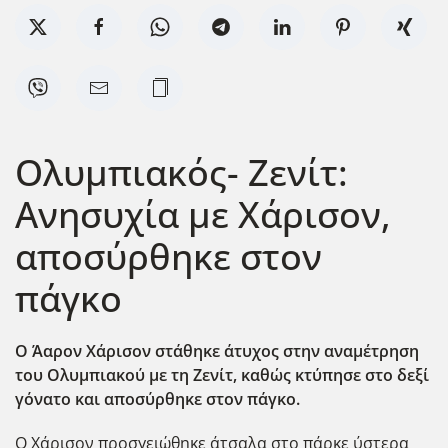
Ολυμπιακός- Ζενίτ:
Ανησυχία με Χάρισον,
αποσύρθηκε στον
πάγκο
Ο Άαρον Χάρισον στάθηκε άτυχος στην αναμέτρηση
του Ολυμπιακού με τη Ζενίτ, καθώς κτύπησε στο δεξί
γόνατο και αποσύρθηκε στον πάγκο.
Ο Χάρισον προσγειώθηκε άτσαλα στο πάρκε ύστερα