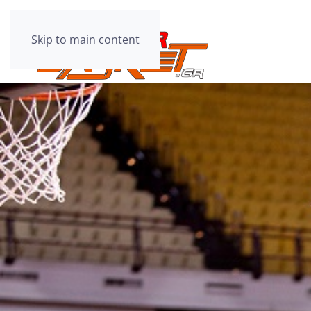
Skip to main content