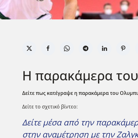
Η παρακάμερα του 
Δείτε
πως κατέγραψε η παρακάμερα του Ολυμπι
Δείτε το σχετικό βίντεο:
Δείτε μέσα από την παρακάμερ
στην αναμέτρηση με την Ζαλγκ