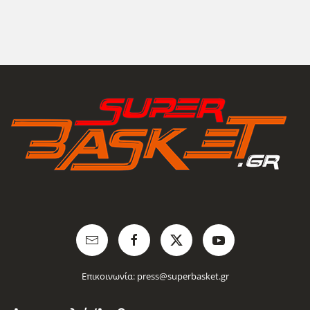
Επικοινωνία:
press@superbasket.gr