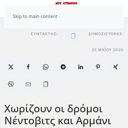
Skip to main content
ΣΥΝΤΆΚΤΗΣ:
ΔΗΜΟΣΙΕΎΘΗΚΕ:
25 ΜΑΪ́ΟΥ 2020
Χωρίζουν οι δρόμοι
Νέντοβιτς και Αρμάνι