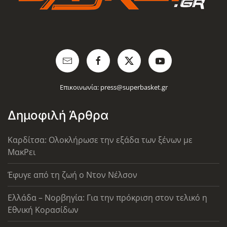
Επικοινωνία:
press@superbasket.gr
Δημοφιλή Άρθρα
Καρδίτσα: Ολοκλήρωσε την εξάδα των ξένων με
ΜακΡει
Έφυγε από τη ζωή ο Ντον Νέλσον
Ελλάδα – Νορβηγία: Για την πρόκριση στον τελικό η
Εθνική Κορασίδων