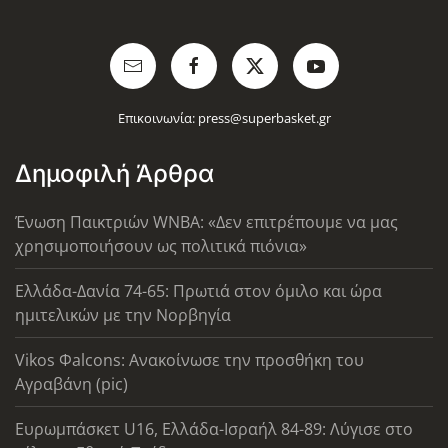
Επικοινωνία:
press@superbasket.gr
Δημοφιλή Άρθρα
Ένωση Παικτριών WNBA: «Δεν επιτρέπουμε να μας
χρησιμοποιήσουν ως πολιτικά πιόνια»
Ελλάδα-Δανία 74-65: Πρωτιά στον όμιλο και ώρα
ημιτελικών με την Νορβηγία
Vikos Φalcons: Ανακοίνωσε την προσθήκη του
Αγραβάνη (pic)
Ευρωμπάσκετ U16, Ελλάδα-Ισραήλ 84-89: Λύγισε στο