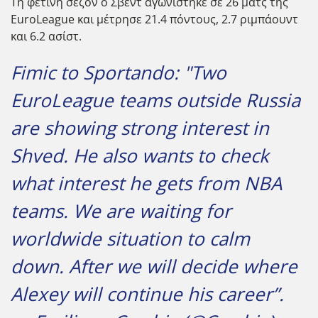
Τη φετινή σεζόν ο Σβεντ αγωνίστηκε σε 26 ματς της
EuroLeague και μέτρησε 21.4 πόντους, 2.7 ριμπάουντ
και 6.2 ασίστ.
Fimic to Sportando: "Two
EuroLeague teams outside Russia
are showing strong interest in
Shved. He also wants to check
what interest he gets from NBA
teams. We are waiting for
worldwide situation to calm
down. After we will decide where
Alexey will continue his career”.