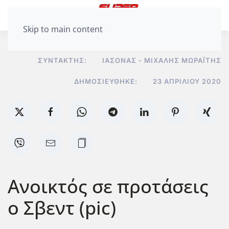
Skip to main content
ΣΥΝΤΆΚΤΗΣ:
ΙΆΣΟΝΑΣ - ΜΙΧΆΛΗΣ ΜΩΡΑΪ́ΤΗΣ
ΔΗΜΟΣΙΕΎΘΗΚΕ:
23 ΑΠΡΙΛΊΟΥ 2020
Ανοικτός σε προτάσεις
ο Σβεντ (pic)