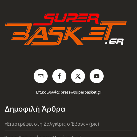
Επικοινωνία:
press@superbasket.gr
Δημοφιλή Άρθρα
«Επιστρέφει στη Ζαλγκίρις ο Έβανς» (pic)