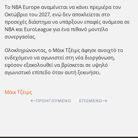
Το NBA Europe αναμένεται να κάνει πρεμιέρα τον
Οκτώβριο του 2027, ενώ δεν αποκλείεται στο
προσεχές διάστημα να υπάρξουν επαφές ανάμεσα σε
NBA και EuroLeague για ένα πιθανό μοντέλο
συνεργασίας.
Ολοκληρώνοντας, ο Μάικ Τζέιμς άφησε ανοιχτό το
ενδεχόμενο να αγωνιστεί στη νέα διοργάνωση,
εφόσον εξακολουθεί να βρίσκεται σε υψηλό
αγωνιστικό επίπεδο όταν αυτή ξεκινήσει.
Μάικ Τζέιμς
ΠΡΟΗΓΟΎΜΕΝΟ
ΕΠΌΜΕΝΟ