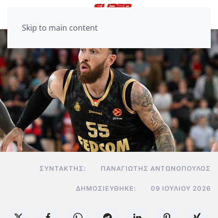
Skip to main content
ΣΥΝΤΆΚΤΗΣ:
ΠΑΝΑΓΙΏΤΗΣ ΑΝΤΩΝΌΠΟΥΛΟΣ
ΔΗΜΟΣΙΕΎΘΗΚΕ:
09 ΙΟΥΛΊΟΥ 2026