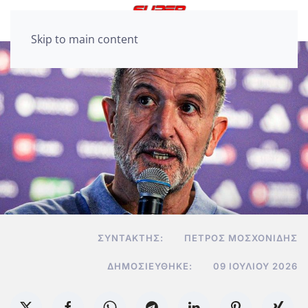
Skip to main content
ΣΥΝΤΆΚΤΗΣ:
ΠΈΤΡΟΣ ΜΟΣΧΟΝΊΔΗΣ
ΔΗΜΟΣΙΕΎΘΗΚΕ:
09 ΙΟΥΛΊΟΥ 2026