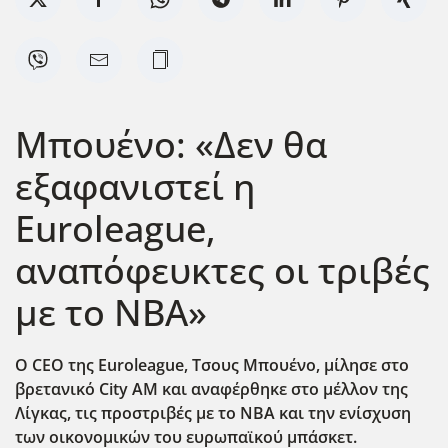
Μπουένο: «Δεν θα
εξαφανιστεί η
Euroleague,
αναπόφευκτες οι τριβές
με το ΝΒΑ»
Ο CEO της Euroleague, Τσους Μπουένο, μίλησε στο
βρετανικό City AM και αναφέρθηκε στο μέλλον της
Λίγκας, τις προστριβές με το ΝΒΑ και την ενίσχυση
των οικονομικών του ευρωπαϊκού μπάσκετ.