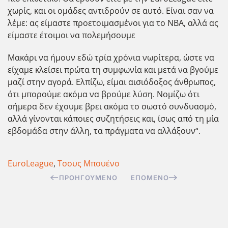
χωρίς, και οι ομάδες αντιδρούν σε αυτό. Είναι σαν να
λέμε: ας είμαστε προετοιμασμένοι για το NBA, αλλά ας
είμαστε έτοιμοι να πολεμήσουμε
Μακάρι να ήμουν εδώ τρία χρόνια νωρίτερα, ώστε να
είχαμε κλείσει πρώτα τη συμφωνία και μετά να βγούμε
μαζί στην αγορά. Ελπίζω, είμαι αισιόδοξος άνθρωπος,
ότι μπορούμε ακόμα να βρούμε λύση. Νομίζω ότι
σήμερα δεν έχουμε βρει ακόμα το σωστό συνδυασμό,
αλλά γίνονται κάποιες συζητήσεις και, ίσως από τη μία
εβδομάδα στην άλλη, τα πράγματα να αλλάξουν“.
EuroLeague
,
Τσους Μπουένο
ΠΡΟΗΓΟΎΜΕΝΟ
ΕΠΌΜΕΝΟ