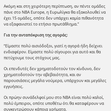
Ακόμη και στη χειρότερη περίπτωση, αν πέντε ομάδες
πάνε στο ΝΒΑ Europe, η Ευρωλίγκα θα εξακολουθεί να
έχει 15 ομάδες, οπότε δεν υπάρχει καμία πιθανότητα
να εξαφανιστεί το ετήσιο πρωτάθλημα.”
Για την ανταπόκριση της αγοράς:
“Είμαστε πολύ αισιόδοξοι, γιατί η αγορά ήδη δείχνει
ενδιαφέρον. Είμαστε πολύ σίγουροι για αυτό και θα
πετύχουμε τους στόχους μας.
Οι επενδυτές δεν χρηματοδοτούν τον κίνδυνο, δεν
χρηματοδοτούν την αβεβαιότητα, και αν
παρουσιάσεις μεγάλα νούμερα, υπάρχουν και μεγάλες
εγγυήσεις.
Οι πρώην συνάδελφοί μου στο NBA είναι πολύ καλοί,
πολύ έμπειροι, οπότε υποθέτω ότι θα καταφέρουν να
συγκεντρώσουν κάποια χρήματα.