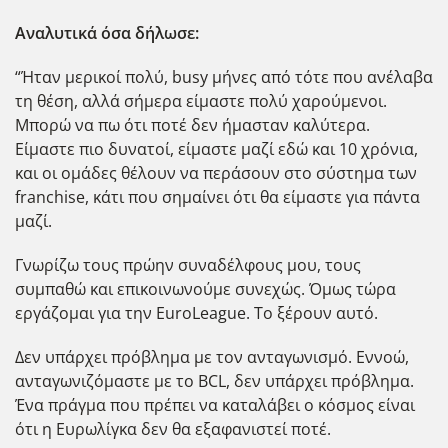
Αναλυτικά όσα δήλωσε:
“Ήταν μερικοί πολύ, busy μήνες από τότε που ανέλαβα
τη θέση, αλλά σήμερα είμαστε πολύ χαρούμενοι.
Μπορώ να πω ότι ποτέ δεν ήμασταν καλύτερα.
Είμαστε πιο δυνατοί, είμαστε μαζί εδώ και 10 χρόνια,
και οι ομάδες θέλουν να περάσουν στο σύστημα των
franchise, κάτι που σημαίνει ότι θα είμαστε για πάντα
μαζί.
Γνωρίζω τους πρώην συναδέλφους μου, τους
συμπαθώ και επικοινωνούμε συνεχώς. Όμως τώρα
εργάζομαι για την EuroLeague. Το ξέρουν αυτό.
Δεν υπάρχει πρόβλημα με τον ανταγωνισμό. Εννοώ,
ανταγωνιζόμαστε με το BCL, δεν υπάρχει πρόβλημα.
Ένα πράγμα που πρέπει να καταλάβει ο κόσμος είναι
ότι η Ευρωλίγκα δεν θα εξαφανιστεί ποτέ.