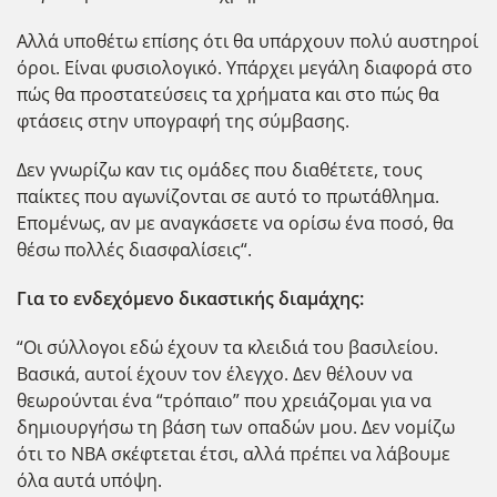
Αλλά υποθέτω επίσης ότι θα υπάρχουν πολύ αυστηροί
όροι. Είναι φυσιολογικό. Υπάρχει μεγάλη διαφορά στο
πώς θα προστατεύσεις τα χρήματα και στο πώς θα
φτάσεις στην υπογραφή της σύμβασης.
Δεν γνωρίζω καν τις ομάδες που διαθέτετε, τους
παίκτες που αγωνίζονται σε αυτό το πρωτάθλημα.
Επομένως, αν με αναγκάσετε να ορίσω ένα ποσό, θα
θέσω πολλές διασφαλίσεις“.
Για το ενδεχόμενο δικαστικής διαμάχης:
“Οι σύλλογοι εδώ έχουν τα κλειδιά του βασιλείου.
Βασικά, αυτοί έχουν τον έλεγχο. Δεν θέλουν να
θεωρούνται ένα “τρόπαιο” που χρειάζομαι για να
δημιουργήσω τη βάση των οπαδών μου. Δεν νομίζω
ότι το NBA σκέφτεται έτσι, αλλά πρέπει να λάβουμε
όλα αυτά υπόψη.