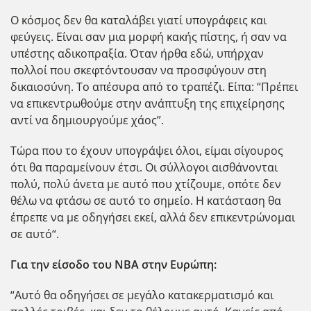
Ο κόσμος δεν θα καταλάβει γιατί υπογράφεις και
φεύγεις. Είναι σαν μια μορφή κακής πίστης, ή σαν να
υπέστης αδικοπραξία. Όταν ήρθα εδώ, υπήρχαν
πολλοί που σκεφτόντουσαν να προσφύγουν στη
δικαιοσύνη. Το απέσυρα από το τραπέζι. Είπα: “Πρέπει
να επικεντρωθούμε στην ανάπτυξη της επιχείρησης
αντί να δημιουργούμε χάος”.
Τώρα που το έχουν υπογράψει όλοι, είμαι σίγουρος
ότι θα παραμείνουν έτσι. Οι σύλλογοι αισθάνονται
πολύ, πολύ άνετα με αυτό που χτίζουμε, οπότε δεν
θέλω να φτάσω σε αυτό το σημείο. Η κατάσταση θα
έπρεπε να με οδηγήσει εκεί, αλλά δεν επικεντρώνομαι
σε αυτό“.
Για την είσοδο του NBA στην Ευρώπη:
“Αυτό θα οδηγήσει σε μεγάλο κατακερματισμό και