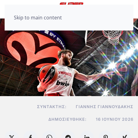
Skip to main content
ΣΥΝΤΆΚΤΗΣ:
ΓΙΆΝΝΗΣ ΓΙΑΝΝΟΥΔΆΚΗΣ
ΔΗΜΟΣΙΕΎΘΗΚΕ:
16 ΙΟΥΝΊΟΥ 2026