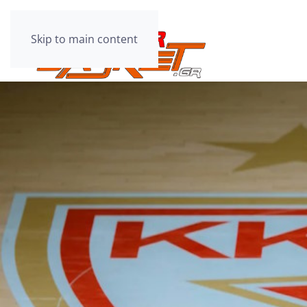
Skip to main content