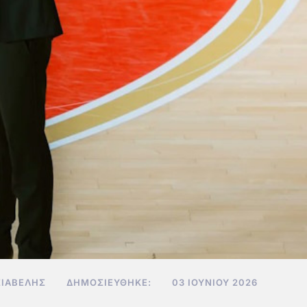
ΣΙΑΒΕΛΉΣ
ΔΗΜΟΣΙΕΎΘΗΚΕ:
03 ΙΟΥΝΊΟΥ 2026