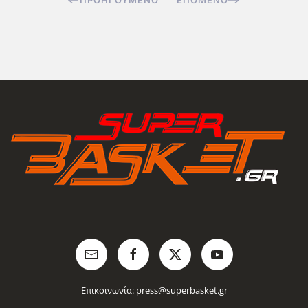
Επικοινωνία:
press@superbasket.gr