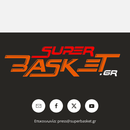
Επικοινωνία:
press@superbasket.gr