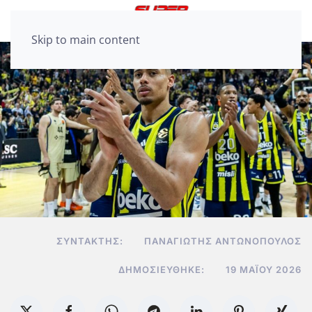
Skip to main content
ΣΥΝΤΆΚΤΗΣ:
ΠΑΝΑΓΙΏΤΗΣ ΑΝΤΩΝΌΠΟΥΛΟΣ
ΔΗΜΟΣΙΕΎΘΗΚΕ:
19 ΜΑΪ́ΟΥ 2026