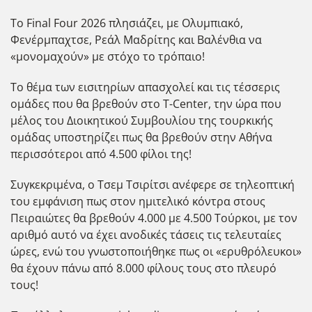
Το Final Four 2026 πλησιάζει, με Ολυμπιακό,
Φενέρμπαχτσε, Ρεάλ Μαδρίτης και Βαλένθια να
«μονομαχούν» με στόχο το τρόπαιο!
Το θέμα των εισιτηρίων απασχολεί και τις τέσσερις
ομάδες που θα βρεθούν στο T-Center, την ώρα που
μέλος του Διοικητικού Συμβουλίου της τουρκικής
ομάδας υποστηρίζει πως θα βρεθούν στην Αθήνα
περισσότεροι από 4.500 φίλοι της!
Συγκεκριμένα, ο Τσεμ Τσιρίτσι ανέφερε σε τηλεοπτική
του εμφάνιση πως στον ημιτελικό κόντρα στους
Πειραιώτες θα βρεθούν 4.000 με 4.500 Τούρκοι, με τον
αριθμό αυτό να έχει ανοδικές τάσεις τις τελευταίες
ώρες, ενώ του γνωστοποιήθηκε πως οι «ερυθρόλευκοι»
θα έχουν πάνω από 8.000 φίλους τους στο πλευρό
τους!