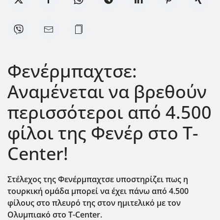
Φενέρμπαχτσε:
Αναμένεται να βρεθούν
περισσότεροι από 4.500
φίλοι της Φενέρ στο T-
Center!
Στέλεχος της Φενέρμπαχτσε υποστηρίζει πως η
τουρκική ομάδα μπορεί να έχει πάνω από 4.500
φίλους στο πλευρό της στον ημιτελικό με τον
Ολυμπιακό στο T-Center.