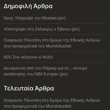
Δημοφιλή Άρθρα
Άρης: Υπέγραψε τον Μοκόκα (pic)
«Επιστρέφει στη Ζαλγκίρις ο Έβανς» (pic)
Ουκρανία: Πάνοπλη στο δρόμο της Εθνικής Ανδρών
στα προκριματικά του Mundobasket
AEK: Στα «κίτρινα» ο Νόλεϊ
Διευκρίνιση από τον Πάρκερ για το... «όνειρο
κατάκτησης του ΝΒΑ Europe» (pic)
Τελευταία Άρθρα
Ουκρανία: Πάνοπλη στο δρόμο της Εθνικής Ανδρών
στα προκριματικά του Mundobasket