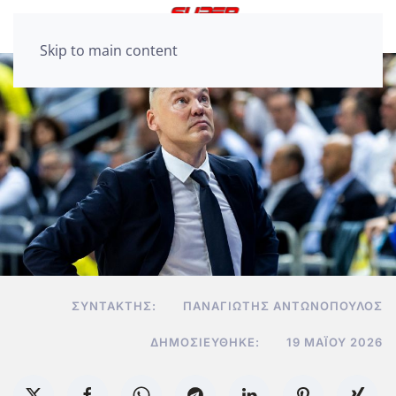
Skip to main content
ΣΥΝΤΆΚΤΗΣ:
ΠΑΝΑΓΙΏΤΗΣ ΑΝΤΩΝΌΠΟΥΛΟΣ
ΔΗΜΟΣΙΕΎΘΗΚΕ:
19 ΜΑΪ́ΟΥ 2026