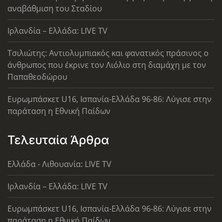
αναβάθμιση του Σταδίου
Ιρλανδία – Ελλάδα: LIVE TV
Τσιλιώτης: Αντιολυμπιακός και φανατικός πράσινος ο
άνθρωπος που έκρινε τον Λιόλιο στη διαμάχη με τον
Παπαθεοδώρου
Ευρωμπάσκετ U16, Ισπανία-Ελλάδα 96-86: Λύγισε στην
παράταση η Εθνική Παίδων
Τελευταία Άρθρα
Ελλάδα - Λιθουανία: LIVE TV
Ιρλανδία – Ελλάδα: LIVE TV
Ευρωμπάσκετ U16, Ισπανία-Ελλάδα 96-86: Λύγισε στην
παράταση η Εθνική Παίδων