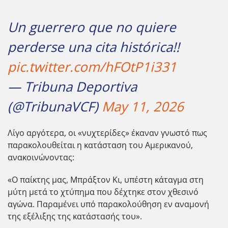
Un guerrero que no quiere
perderse una cita histórica!!
pic.twitter.com/hFOtP1i331
— Tribuna Deportiva
(@TribunaVCF)
May 11, 2026
Λίγο αργότερα, οι «νυχτερίδες» έκαναν γνωστό πως
παρακολουθείται η κατάσταση του Αμερικανού,
ανακοινώνοντας:
«Ο παίκτης μας, Μπράξτον Κι, υπέστη κάταγμα στη
μύτη μετά το χτύπημα που δέχτηκε στον χθεσινό
αγώνα. Παραμένει υπό παρακολούθηση εν αναμονή
της εξέλιξης της κατάστασής του».