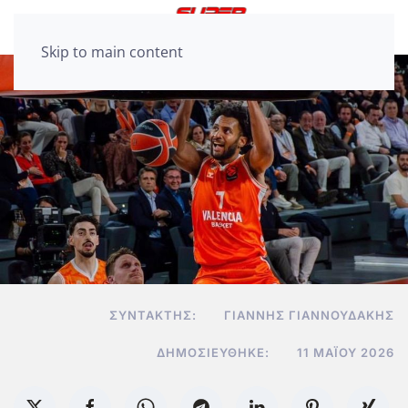
Skip to main content
ΣΥΝΤΆΚΤΗΣ:
ΓΙΆΝΝΗΣ ΓΙΑΝΝΟΥΔΆΚΗΣ
ΔΗΜΟΣΙΕΎΘΗΚΕ:
11 ΜΑΪ́ΟΥ 2026