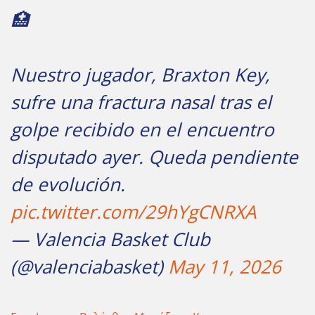
🏥
Nuestro jugador, Braxton Key,
sufre una fractura nasal tras el
golpe recibido en el encuentro
disputado ayer. Queda pendiente
de evolución.
pic.twitter.com/29hYgCNRXA
— Valencia Basket Club
(@valenciabasket)
May 11, 2026