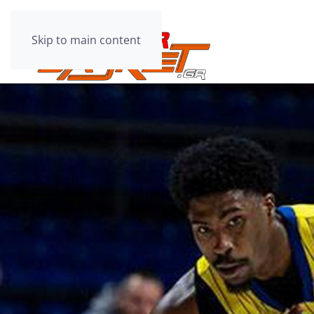
Skip to main content