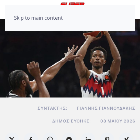
Skip to main content
ΣΥΝΤΆΚΤΗΣ:
ΓΙΆΝΝΗΣ ΓΙΑΝΝΟΥΔΆΚΗΣ
ΔΗΜΟΣΙΕΎΘΗΚΕ:
08 ΜΑΪ́ΟΥ 2026