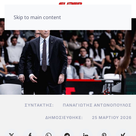
Skip to main content
ΣΥΝΤΆΚΤΗΣ:
ΠΑΝΑΓΙΏΤΗΣ ΑΝΤΩΝΌΠΟΥΛΟΣ
ΔΗΜΟΣΙΕΎΘΗΚΕ:
25 ΜΑΡΤΊΟΥ 2026