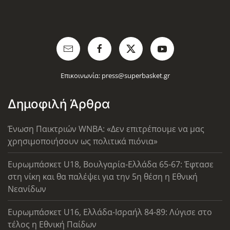
Επικοινωνία:
press@superbasket.gr
Δημοφιλή Άρθρα
Ένωση Παικτριών WNBA: «Δεν επιτρέπουμε να μας
χρησιμοποιήσουν ως πολιτικά πιόνια»
Ευρωμπάσκετ U18, Βουλγαρία-Ελλάδα 65-67: Έφτασε
στη νίκη και θα παλέψει για την 5η θέση η Εθνική
Νεανίδων
Ευρωμπάσκετ U16, Ελλάδα-Ισραήλ 84-89: Λύγισε στο
τέλος η Εθνική Παίδων