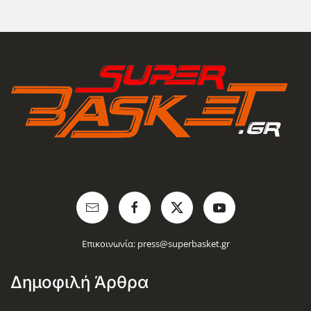
Επικοινωνία:
press@superbasket.gr
Δημοφιλή Άρθρα