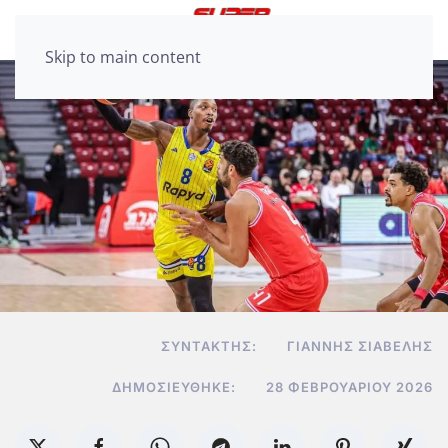
Skip to main content
ΣΥΝΤΆΚΤΗΣ:
ΓΙΆΝΝΗΣ ΣΙΑΒΕΛΉΣ
ΔΗΜΟΣΙΕΎΘΗΚΕ:
28 ΦΕΒΡΟΥΑΡΊΟΥ 2026