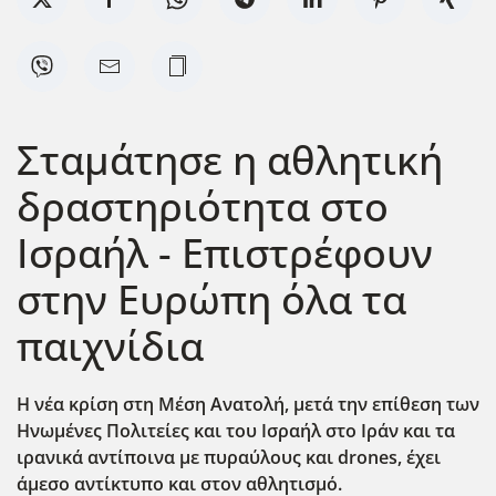
Σταμάτησε η αθλητική
δραστηριότητα στο
Ισραήλ - Επιστρέφουν
στην Ευρώπη όλα τα
παιχνίδια
Η νέα κρίση στη Μέση Ανατολή, μετά την επίθεση των
Ηνωμένες Πολιτείες και του Ισραήλ στο Ιράν και τα
ιρανικά αντίποινα με πυραύλους και drones, έχει
άμεσο αντίκτυπο και στον αθλητισμό.