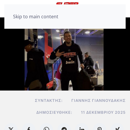
Skip to main content
ΣΥΝΤΆΚΤΗΣ:
ΓΙΆΝΝΗΣ ΓΙΑΝΝΟΥΔΆΚΗΣ
ΔΗΜΟΣΙΕΎΘΗΚΕ:
11 ΔΕΚΕΜΒΡΊΟΥ 2025