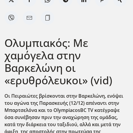
Ολυμπιακός: Με
χαμόγελα στην
Βαρκελώνη οι
«ερυθρόλευκοι» (vid)
Οι Πειραιώτες βρίσκονται στην Βαρκελώνη, ενόψει
του αγώνα της Παρασκευής (12/12) απέναντι στην
Μπαρτσελόνα και το OlympiacosBC
TV
κατέγραψε
όσα συνέβησαν πριν την αναχώρηση της ομάδας,
κατά την διάρκεια του ταξιδιού, αλλά και μετά την
άφιξη της αποστολής στην πρωτεύσα της