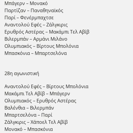
Μπάγερν – Μονακό
Παρτίζαν – Παναθηναϊκός
Παρί – Φενέρμπαχτσε
Αναντολού Εφές – Ζάλγκιρις
Ερυθρός Αστέρας – Μακάμπι Τελ Αβίβ
Βιλερμπάν – Αρμάνι Μιλάνο
Ολυμπιακός – Βίρτους Μπολόνια
Μπασκόνια – Μπαρτσελόνα
28η αγωνιστική
Αναντολού Εφές – Βίρτους Μπολόνια
Μακάμπι Τελ Αβίβ – Μπάγερν
Ολυμπιακός – Ερυθρός Αστέρας
Βαλένθια – Βιλερμπάν
Μπαρτσελόνα – Παρί
Ζάλγκιρις – Χάποελ Τελ Αβίβ
Μονακό – Μπασκόνια