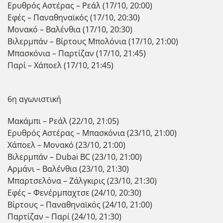
Ερυθρός Αστέρας – Ρεάλ (17/10, 20:00)
Εφές – Παναθηναϊκός (17/10, 20:30)
Μονακό – Βαλένθια (17/10, 20:30)
Βιλερμπάν – Βίρτους Μπολόνια (17/10, 21:00)
Μπασκόνια – Παρτίζαν (17/10, 21:45)
Παρί – Χάποελ (17/10, 21:45)
6η αγωνιστική
Μακάμπι – Ρεάλ (22/10, 21:05)
Ερυθρός Αστέρας – Μπασκόνια (23/10, 21:00)
Χάποελ – Μονακό (23/10, 21:00)
Βιλερμπάν – Dubai BC (23/10, 21:00)
Αρμάνι – Βαλένθια (23/10, 21:30)
Μπαρτσελόνα – Ζάλγκιρις (23/10, 21:30)
Εφές – Φενέρμπαχτσε (24/10, 20:30)
Βίρτους – Παναθηναϊκός (24/10, 21:00)
Παρτίζαν – Παρί (24/10, 21:30)