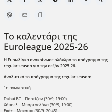
Το καλεντάρι της
Euroleague 2025-26
Η Ευρωλίγκα ανακοίνωσε ολόκλρο το πρόγραμμα της
regular season για την σεζόν 2025-26.
Αναλυτικά το πρόγραμμα της regular season:
1η αγωνιστική
Dubai BC – Παρτίζαν (30/9, 19:00)
Χάποελ – Μπαρτσελόνα (30/9, 19:00)
Εφές – Μακάμπι (30/9, 20:45)