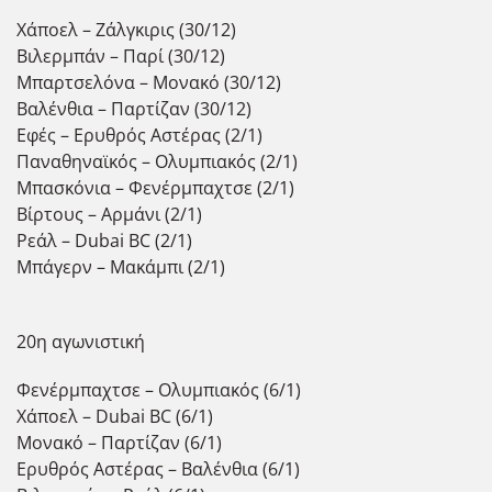
Χάποελ – Ζάλγκιρις (30/12)
Βιλερμπάν – Παρί (30/12)
Μπαρτσελόνα – Μονακό (30/12)
Βαλένθια – Παρτίζαν (30/12)
Εφές – Ερυθρός Αστέρας (2/1)
Παναθηναϊκός – Ολυμπιακός (2/1)
Μπασκόνια – Φενέρμπαχτσε (2/1)
Βίρτους – Αρμάνι (2/1)
Ρεάλ – Dubai BC (2/1)
Μπάγερν – Μακάμπι (2/1)
20η αγωνιστική
Φενέρμπαχτσε – Ολυμπιακός (6/1)
Χάποελ – Dubai BC (6/1)
Μονακό – Παρτίζαν (6/1)
Ερυθρός Αστέρας – Βαλένθια (6/1)