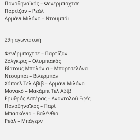
Παναθηναϊκός – Φενέρμπαχτσε
Παρτίζαν – Ρεάλ
Αρμάνι Μιλάνο – Ντουμπάι
29η αγωνιστική
Φενέρμπαχτσε – Παρτίζαν
Ζάλγκιρις – Ολυμπιακός
Βίρτους Μπολόνια – Μπαρτσελόνα
Ντουμπάι – Βιλερμπάν
Χάποελ Τελ Αβίβ – Αρμάνι Μιλάνο
Μονακό – Μακάμπι Τελ Αβίβ
Ερυθρός Αστέρας – Αναντολού Εφές
Παναθηναϊκός – Παρί
Μπασκόνια – Βαλένθια
Ρεάλ – Μπάγερν