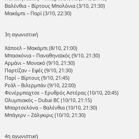
Βαλένθια – Βίρτους Μπολόνια (3/10, 21:30)
Μακάμπι – Παρί (3/10, 22:30)
3η αγωνιστική
Χάποελ – Μακάμπι (8/10, 21:00)
Μπασκόνια – Παναθηναϊκός (9/10, 21:30)
Αρμάνι – Μονακό (9/10, 21:30)
Παρτίζαν – Εφές (9/10, 21:30)
Παρί – Βίρτους (9/10, 21:45)
Ρεάλ – Βιλερμπάν (9/10, 22:00)
Φενέρμπαχτσε – Ερυθρός Αστέρας (10/10, 20:45)
Ολυμπιακός – Dubai BC (10/10, 21:15)
Μπαρτσελόνα – Βαλένθια (10/10, 21:30)
Μπάγερν – Ζάλγκιρις (10/10, 21:30)
4η αγωνιστική