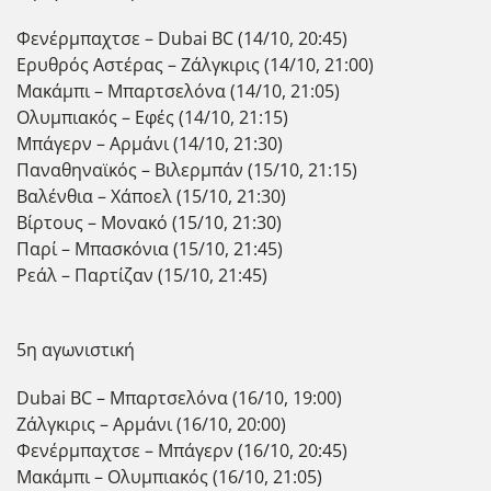
Φενέρμπαχτσε – Dubai BC (14/10, 20:45)
Ερυθρός Αστέρας – Ζάλγκιρις (14/10, 21:00)
Μακάμπι – Μπαρτσελόνα (14/10, 21:05)
Ολυμπιακός – Εφές (14/10, 21:15)
Μπάγερν – Αρμάνι (14/10, 21:30)
Παναθηναϊκός – Βιλερμπάν (15/10, 21:15)
Βαλένθια – Χάποελ (15/10, 21:30)
Βίρτους – Μονακό (15/10, 21:30)
Παρί – Μπασκόνια (15/10, 21:45)
Ρεάλ – Παρτίζαν (15/10, 21:45)
5η αγωνιστική
Dubai BC – Μπαρτσελόνα (16/10, 19:00)
Ζάλγκιρις – Αρμάνι (16/10, 20:00)
Φενέρμπαχτσε – Μπάγερν (16/10, 20:45)
Μακάμπι – Ολυμπιακός (16/10, 21:05)