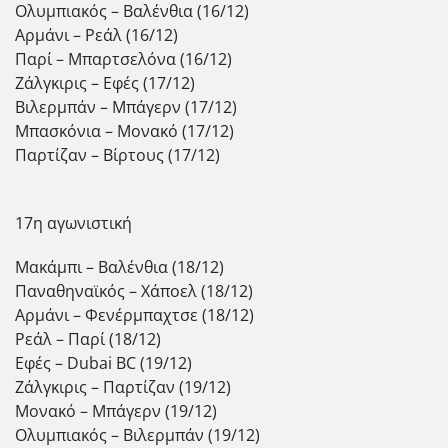
Ολυμπιακός – Βαλένθια (16/12)
Αρμάνι – Ρεάλ (16/12)
Παρί – Μπαρτσελόνα (16/12)
Ζάλγκιρις – Εφές (17/12)
Βιλερμπάν – Μπάγερν (17/12)
Μπασκόνια – Μονακό (17/12)
Παρτίζαν – Βίρτους (17/12)
17η αγωνιστική
Μακάμπι – Βαλένθια (18/12)
Παναθηναϊκός – Χάποελ (18/12)
Αρμάνι – Φενέρμπαχτσε (18/12)
Ρεάλ – Παρί (18/12)
Εφές – Dubai BC (19/12)
Ζάλγκιρις – Παρτίζαν (19/12)
Μονακό – Μπάγερν (19/12)
Ολυμπιακός – Βιλερμπάν (19/12)