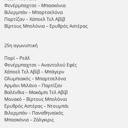
Φενέρμπαχτσε – Μπασκόνια
Βιλερμπάν – Μπαρτσελόνα
Παρτίζαν – Χάποελ Τελ Αβίβ
Βίρτους Μπολόνια – Ερυθρός Αστέρας
25η αγωνιστική
Παρί – Ρεάλ
Φενέρμπαχτσε – Αναντολού Εφές
Χάποελ Τελ Αβίβ – Μπάγερν
Ολυμπιακός – Μπαρτσελόνα
Αρμάνι Μιλάνο – Παρτίζαν
Βαλένθια – Μακάμπι Τελ Αβίβ
Μονακό – Βίρτους Μπολόνια
Ερυθρός Αστέρας – Ντουμπάι
Βιλερμπάν – Παναθηναϊκός
Μπασκόνια – Ζάλγκιρις