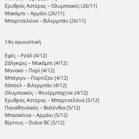
Ερυθρός Αστέρας – Ολυμπιακός (26/11)
Μακάμπι – Αρμάνι (26/11)
Μπαρτσελόνα – Βιλερμπάν (26/11)
14η αγωνιστική
Εφές – Ρεάλ (4/12)
Ζάλγκιρις – Μακάμπι (4/12)
Μονακό – Παρί (4/12)
Μπάγερν – Παρτίζαν (4/12)
Χάποελ – Βιλερμπάν (4/12)
Ολυμπιακός – Φενέρμπαχτσε (4/12)
Ερυθρός Αστέρας – Μπαρτσελόνα (5/12)
Παναθηναϊκός – Βαλένθια (5/12)
Μπασκόνια – Αρμάνι (5/12)
Βίρτους – Dubai BC (5/12)