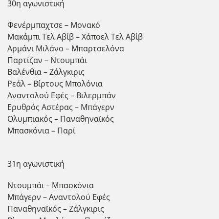
30η αγωνιστική
Φενέρμπαχτσε – Μονακό
Μακάμπι Τελ Αβίβ – Χάποελ Τελ Αβίβ
Αρμάνι Μιλάνο – Μπαρτσελόνα
Παρτίζαν – Ντουμπάι
Βαλένθια – Ζάλγκιρις
Ρεάλ – Βίρτους Μπολόνια
Αναντολού Εφές – Βιλερμπάν
Ερυθρός Αστέρας – Μπάγερν
Ολυμπιακός – Παναθηναϊκός
Μπασκόνια – Παρί
31η αγωνιστική
Ντουμπάι – Μπασκόνια
Μπάγερν – Αναντολού Εφές
Παναθηναϊκός – Ζάλγκιρις