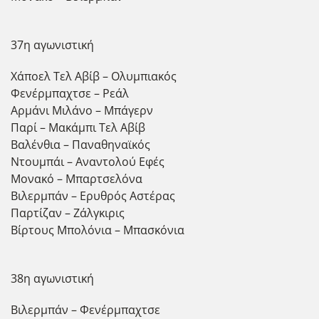
37η αγωνιστική
Χάποελ Τελ Αβίβ – Ολυμπιακός
Φενέρμπαχτσε – Ρεάλ
Αρμάνι Μιλάνο – Μπάγερν
Παρί – Μακάμπι Τελ Αβίβ
Βαλένθια – Παναθηναϊκός
Ντουμπάι – Αναντολού Εφές
Μονακό – Μπαρτσελόνα
Βιλερμπάν – Ερυθρός Αστέρας
Παρτίζαν – Ζάλγκιρις
Βίρτους Μπολόνια – Μπασκόνια
38η αγωνιστική
Βιλερμπάν – Φενέρμπαχτσε