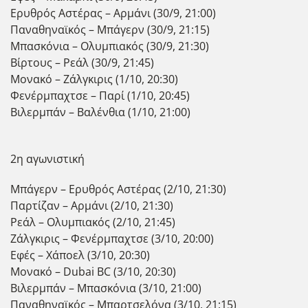
Ερυθρός Αστέρας – Αρμάνι (30/9, 21:00)
Παναθηναϊκός – Μπάγερν (30/9, 21:15)
Μπασκόνια – Ολυμπιακός (30/9, 21:30)
Βίρτους – Ρεάλ (30/9, 21:45)
Μονακό – Ζάλγκιρις (1/10, 20:30)
Φενέρμπαχτσε – Παρί (1/10, 20:45)
Βιλερμπάν – Βαλένθια (1/10, 21:00)
2η αγωνιστική
Μπάγερν – Ερυθρός Αστέρας (2/10, 21:30)
Παρτίζαν – Αρμάνι (2/10, 21:30)
Ρεάλ – Ολυμπιακός (2/10, 21:45)
Ζάλγκιρις – Φενέρμπαχτσε (3/10, 20:00)
Εφές – Χάποελ (3/10, 20:30)
Μονακό – Dubai BC (3/10, 20:30)
Βιλερμπάν – Μπασκόνια (3/10, 21:00)
Παναθηναϊκός – Μπαρτσελόνα (3/10, 21:15)