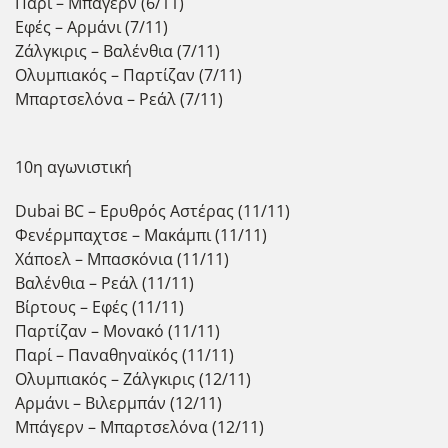
Παρί – Μπάγερν (6/11)
Εφές – Αρμάνι (7/11)
Ζάλγκιρις – Βαλένθια (7/11)
Ολυμπιακός – Παρτίζαν (7/11)
Μπαρτσελόνα – Ρεάλ (7/11)
10η αγωνιστική
Dubai BC – Ερυθρός Αστέρας (11/11)
Φενέρμπαχτσε – Μακάμπι (11/11)
Χάποελ – Μπασκόνια (11/11)
Βαλένθια – Ρεάλ (11/11)
Βίρτους – Εφές (11/11)
Παρτίζαν – Μονακό (11/11)
Παρί – Παναθηναϊκός (11/11)
Ολυμπιακός – Ζάλγκιρις (12/11)
Αρμάνι – Βιλερμπάν (12/11)
Μπάγερν – Μπαρτσελόνα (12/11)