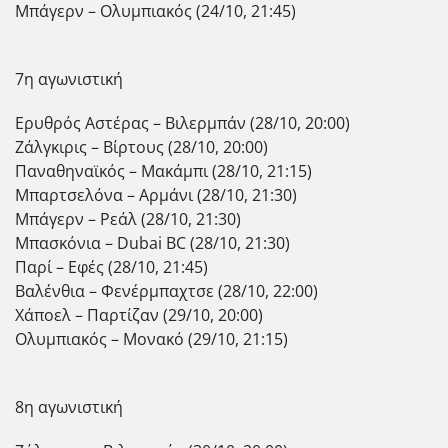
Μπάγερν – Ολυμπιακός (24/10, 21:45)
7η αγωνιστική
Ερυθρός Αστέρας – Βιλερμπάν (28/10, 20:00)
Ζάλγκιρις – Βίρτους (28/10, 20:00)
Παναθηναϊκός – Μακάμπι (28/10, 21:15)
Μπαρτσελόνα – Αρμάνι (28/10, 21:30)
Μπάγερν – Ρεάλ (28/10, 21:30)
Μπασκόνια – Dubai BC (28/10, 21:30)
Παρί – Εφές (28/10, 21:45)
Βαλένθια – Φενέρμπαχτσε (28/10, 22:00)
Χάποελ – Παρτίζαν (29/10, 20:00)
Ολυμπιακός – Μονακό (29/10, 21:15)
8η αγωνιστική