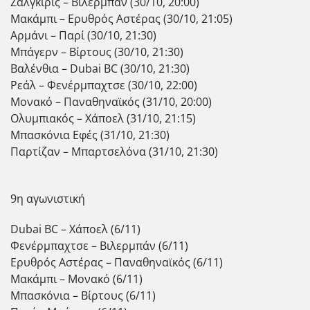
Ζάλγκιρις – Βιλερμπάν (30/10, 20:00)
Μακάμπι – Ερυθρός Αστέρας (30/10, 21:05)
Αρμάνι – Παρί (30/10, 21:30)
Μπάγερν – Βίρτους (30/10, 21:30)
Βαλένθια – Dubai BC (30/10, 21:30)
Ρεάλ – Φενέρμπαχτσε (30/10, 22:00)
Μονακό – Παναθηναϊκός (31/10, 20:00)
Ολυμπιακός – Χάποελ (31/10, 21:15)
Μπασκόνια Εφές (31/10, 21:30)
Παρτίζαν – Μπαρτσελόνα (31/10, 21:30)
9η αγωνιστική
Dubai BC – Χάποελ (6/11)
Φενέρμπαχτσε – Βιλερμπάν (6/11)
Ερυθρός Αστέρας – Παναθηναϊκός (6/11)
Μακάμπι – Μονακό (6/11)
Μπασκόνια – Βίρτους (6/11)