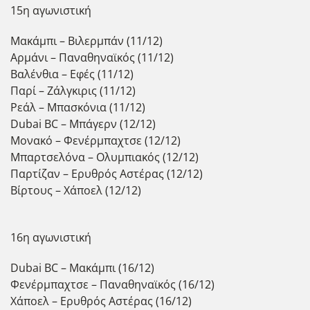
15η αγωνιστική
Μακάμπι – Βιλερμπάν (11/12)
Αρμάνι – Παναθηναϊκός (11/12)
Βαλένθια – Εφές (11/12)
Παρί – Ζάλγκιρις (11/12)
Ρεάλ – Μπασκόνια (11/12)
Dubai BC – Μπάγερν (12/12)
Μονακό – Φενέρμπαχτσε (12/12)
Μπαρτσελόνα – Ολυμπιακός (12/12)
Παρτίζαν – Ερυθρός Αστέρας (12/12)
Βίρτους – Χάποελ (12/12)
16η αγωνιστική
Dubai BC – Μακάμπι (16/12)
Φενέρμπαχτσε – Παναθηναϊκός (16/12)
Χάποελ – Ερυθρός Αστέρας (16/12)