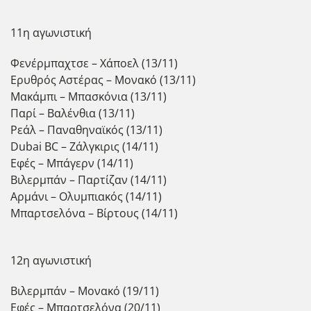
11η αγωνιστική
Φενέρμπαχτσε – Χάποελ (13/11)
Ερυθρός Αστέρας – Μονακό (13/11)
Μακάμπι – Μπασκόνια (13/11)
Παρί – Βαλένθια (13/11)
Ρεάλ – Παναθηναϊκός (13/11)
Dubai BC – Ζάλγκιρις (14/11)
Εφές – Μπάγερν (14/11)
Βιλερμπάν – Παρτίζαν (14/11)
Αρμάνι – Ολυμπιακός (14/11)
Μπαρτσελόνα – Βίρτους (14/11)
12η αγωνιστική
Βιλερμπάν – Μονακό (19/11)
Εφές – Μπαρτσελόνα (20/11)