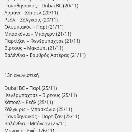
Παναθηναϊκός – Dubai BC (20/11)
Αρμάνι – Χάποελ (20/11)
Ρεάλ – Ζάλγκιρις (20/11)
Ολυμπιακός – Παρί (21/11)
Μπασκόνια – Μπάγερν (21/11)
Παρτίζαν – Φενέρμπαχτσε (21/11)
Βίρτους – Μακάμπι (21/11)
Βαλένθια – Ερυθρός Αστέρας (21/11)
13η αγωνιστική
Dubai BC – Παρί (25/11)
Φενέρμπαχτσε – Βίρτους (25/11)
Χάποελ – Ρεάλ (25/11)
Ζάλγκιρις – Μπασκόνια (25/11)
Παναθηναϊκός – Παρτίζαν (25/11)
Βαλένθια – Μπάγερν (25/11)
Μονακό – Εφές (26/11)