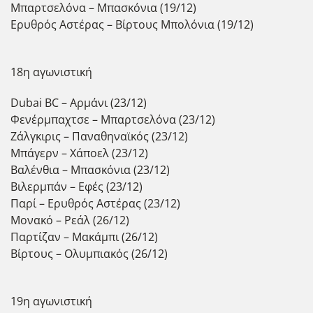
Μπαρτσελόνα – Μπασκόνια (19/12)
Ερυθρός Αστέρας – Βίρτους Μπολόνια (19/12)
18η αγωνιστική
Dubai BC – Αρμάνι (23/12)
Φενέρμπαχτσε – Μπαρτσελόνα (23/12)
Ζάλγκιρις – Παναθηναϊκός (23/12)
Μπάγερν – Χάποελ (23/12)
Βαλένθια – Μπασκόνια (23/12)
Βιλερμπάν – Εφές (23/12)
Παρί – Ερυθρός Αστέρας (23/12)
Μονακό – Ρεάλ (26/12)
Παρτίζαν – Μακάμπι (26/12)
Βίρτους – Ολυμπιακός (26/12)
19η αγωνιστική