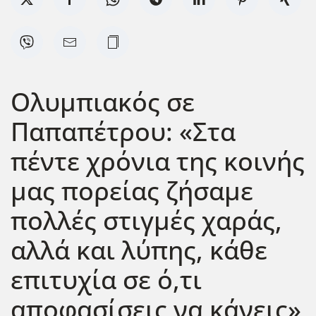
Ολυμπιακός σε
Παπαπέτρου: «Στα
πέντε χρόνια της κοινής
μας πορείας ζήσαμε
πολλές στιγμές χαράς,
αλλά και λύπης, κάθε
επιτυχία σε ό,τι
αποφασίσεις να κάνεις»