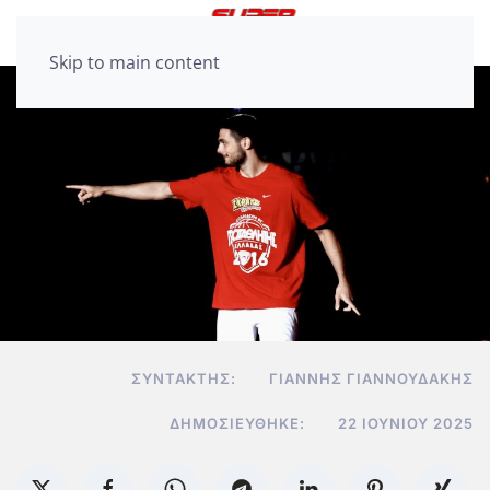
Skip to main content
ΣΥΝΤΆΚΤΗΣ:
ΓΙΆΝΝΗΣ ΓΙΑΝΝΟΥΔΆΚΗΣ
ΔΗΜΟΣΙΕΎΘΗΚΕ:
22 ΙΟΥΝΊΟΥ 2025