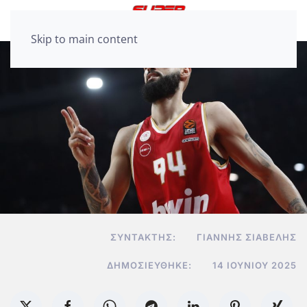
Skip to main content
ΣΥΝΤΆΚΤΗΣ:
ΓΙΆΝΝΗΣ ΣΙΑΒΕΛΉΣ
ΔΗΜΟΣΙΕΎΘΗΚΕ:
14 ΙΟΥΝΊΟΥ 2025