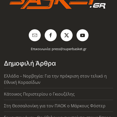
Επικοινωνία:
press@superbasket.gr
Δημοφιλή Άρθρα
Ελλάδα – Νορβηγία: Για την πρόκριση στον τελικό η
Εθνική Κορασίδων
Κάτοικος Περιστερίου ο Γκιουζέλης
Στη Θεσσαλονίκη για τον ΠΑΟΚ ο Μάρκους Φόστερ