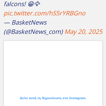
falcons! 😁🦅
pic.twitter.com/hS5rYRBGno
— BasketNews
(@BasketNews_com)
May 20, 2025
Δείτε αυτή τη δημοσίευση στο Instagram.