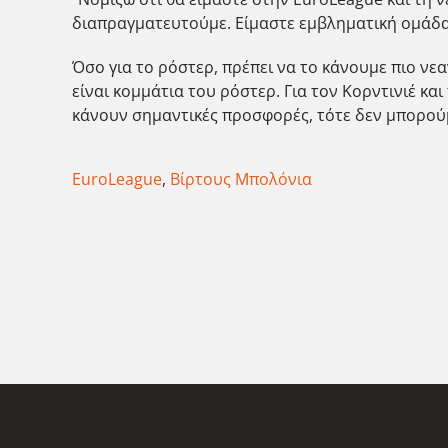
διαπραγματευτούμε. Είμαστε εμβληματική ομάδα
Όσο για το ρόστερ, πρέπει να το κάνουμε πιο νε
είναι κομμάτια του ρόστερ. Για τον Κορντινιέ κ
κάνουν σημαντικές προσφορές, τότε δεν μπορού
EuroLeague
,
Βίρτους Μπολόνια