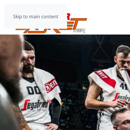
Skip to main content