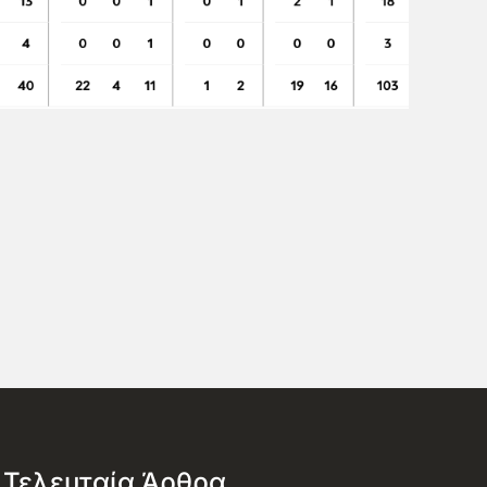
Τελευταία Άρθρα