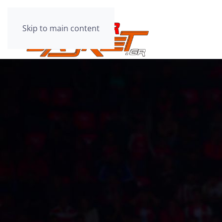
Skip to main content