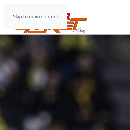
Skip to main content