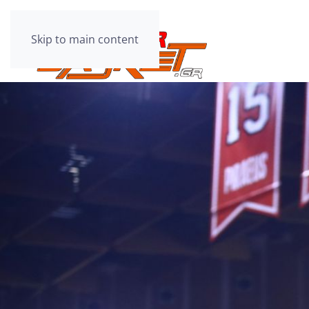
Skip to main content