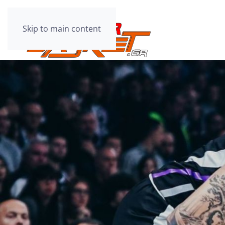
Skip to main content