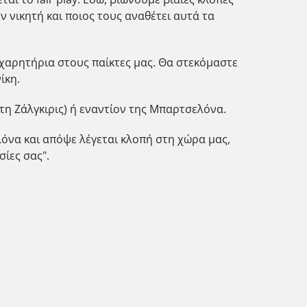
 νικητή και ποιος τους αναθέτει αυτά τα
γχαρητήρια στους παίκτες μας. Θα στεκόμαστε
ίκη.
ε τη Ζάλγκιρις) ή εναντίον της Μπαρτσελόνα.
λόνα και απόψε λέγεται κλοπή στη χώρα μας,
ίες σας".