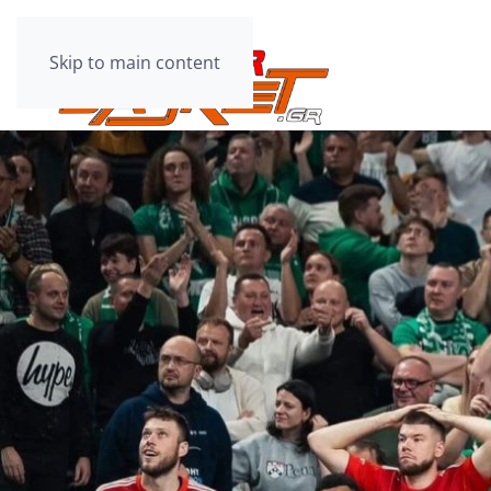
Skip to main content