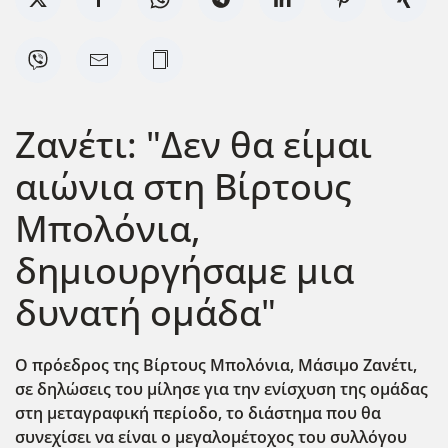
Ζανέτι: "Δεν θα είμαι
αιώνια στη Βίρτους
Μπολόνια,
δημιουργήσαμε μια
δυνατή ομάδα"
Ο πρόεδρος της Βίρτους Μπολόνια, Μάσιμο Ζανέτι,
σε δηλώσεις του μίλησε για την ενίσχυση της ομάδας
στη μεταγραφική περίοδο, το διάστημα που θα
συνεχίσει να είναι ο μεγαλομέτοχος του συλλόγου