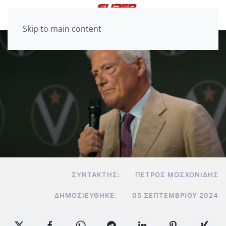
Skip to main content
ΣΥΝΤΆΚΤΗΣ:
ΠΈΤΡΟΣ ΜΟΣΧΟΝΊΔΗΣ
ΔΗΜΟΣΙΕΎΘΗΚΕ:
05 ΣΕΠΤΕΜΒΡΊΟΥ 2024