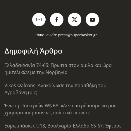
Επικοινωνία:
press@superbasket.gr
Δημοφιλή Άρθρα
Ελλάδα-Δανία 74-65: Πρωτιά στον όμιλο και ώρα
ημιτελικών με την Νορβηγία
Vikos Φalcons: Ανακοίνωσε την προσθήκη του
Αγραβάνη (pic)
Ένωση Παικτριών WNBA: «Δεν επιτρέπουμε να μας
χρησιμοποιήσουν ως πολιτικά πιόνια»
Ευρωμπάσκετ U18, Βουλγαρία-Ελλάδα 65-67: Έφτασε