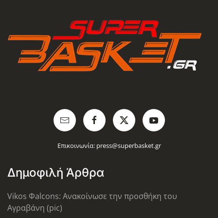
Επικοινωνία:
press@superbasket.gr
Δημοφιλή Άρθρα
Vikos Φalcons: Ανακοίνωσε την προσθήκη του
Αγραβάνη (pic)