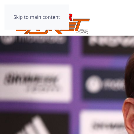
Skip to main content