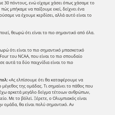
ε 30 πόντους, ενώ είχαμε χάσει όπως χάσαμε το
πώς μπήκαμε να παίξουμε εκεί, δείχνει ένα
ούσαμε να έχουμε κερδίσει, αλλά αυτό είναι το
ποιεί, θεωρώ ότι είναι το πιο σημαντικό από όλα.
θεωρώ ότι είναι το πιο σημαντικό μπασκετικό
 Four του NCAA, που είναι το πιο σπουδαίο
σε αυτά τα δύο παιχνίδια είναι το πιο
μπολ:
«Ας ελπίσουμε ότι θα καταφέρουμε να
 μέγεθος της ομάδας. Τι σημαίνει το πάθος που
 έχω αρκετά μεγάλο δείγμα τέτοιων ανθρώπων,
είο. Με το βόλεϊ. Ξέρετε, ο Ολυμπιακός είναι
ν ομάδα, θα είναι πολύ σημαντικό. Αν