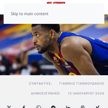
Skip to main content
ΣΥΝΤΆΚΤΗΣ:
ΓΙΆΝΝΗΣ ΓΙΑΝΝΟΥΔΆΚΗΣ
ΔΗΜΟΣΙΕΎΘΗΚΕ:
12 ΙΑΝΟΥΑΡΊΟΥ 2024