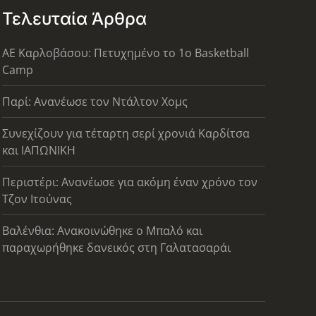
Τελευταία Άρθρα
ΑΕ Καρλοβάσου: Πετυχημένο το 1ο Basketball
Camp
Παρί: Ανανέωσε τον Ντάλτον Χομς
Συνεχίζουν για τέταρτη σερί χρονιά Καρδίτσα
και ΙΑΠΩΝΙΚΗ
Περιστέρι: Ανανέωσε για ακόμη έναν χρόνο τον
Τζον Ιτούνας
Βαλένθια: Ανακοινώθηκε ο Μπαλό και
παραχωρήθηκε δανεικός στη Γαλατασαράι