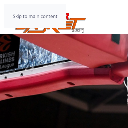
Skip to main content