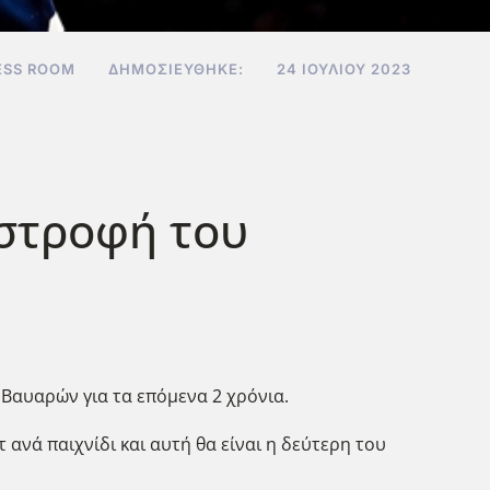
ESS ROOM
ΔΗΜΟΣΙΕΎΘΗΚΕ:
24 ΙΟΥΛΊΟΥ 2023
στροφή του
 Βαυαρών για τα επόμενα 2 χρόνια.
 ανά παιχνίδι και αυτή θα είναι η δεύτερη του