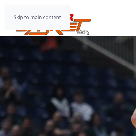
Skip to main content