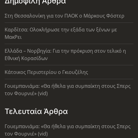
Δημοφιλή Άρθρα
Στη Θεσσαλονίκη για τον ΠΑΟΚ ο Μάρκους Φόστερ
Καρδίτσα: Ολοκλήρωσε την εξάδα των ξένων με
ΜακΡει
Ελλάδα – Νορβηγία: Για την πρόκριση στον τελικό η
Εθνική Κορασίδων
Κάτοικος Περιστερίου ο Γκιουζέλης
Γουεμπανιάμα: «Θα ήθελα για συμπαίκτη στους Σπερς
τον Φουρνιέ» (vid)
Τελευταία Άρθρα
Γουεμπανιάμα: «Θα ήθελα για συμπαίκτη στους Σπερς
τον Φουρνιέ» (vid)