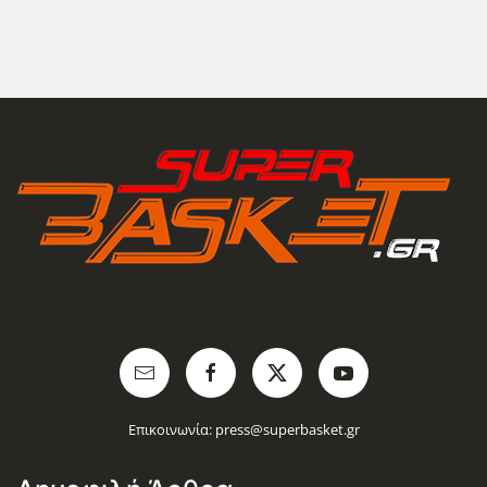
Επικοινωνία:
press@superbasket.gr