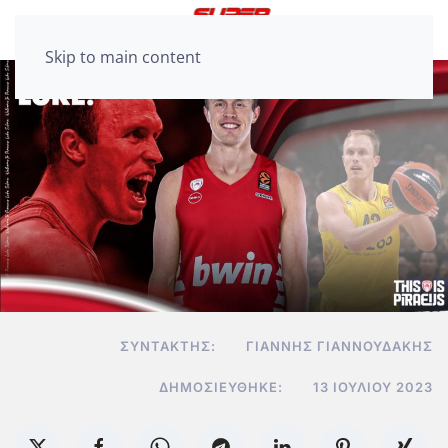
Skip to main content
ΣΥΝΤΆΚΤΗΣ:
ΓΙΆΝΝΗΣ ΓΙΑΝΝΟΥΔΆΚΗΣ
ΔΗΜΟΣΙΕΎΘΗΚΕ:
13 ΙΟΥΛΊΟΥ 2023