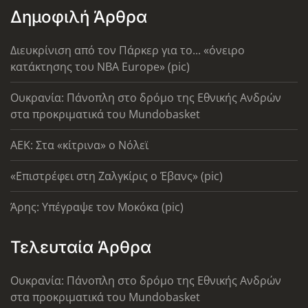
Δημοφιλή Άρθρα
Διευκρίνιση από τον Πάρκερ για το... «όνειρο
κατάκτησης του ΝΒΑ Europe» (pic)
Ουκρανία: Πάνοπλη στο δρόμο της Εθνικής Ανδρών
στα προκριματικά του Mundobasket
AEK: Στα «κίτρινα» ο Νόλεϊ
«Επιστρέφει στη Ζαλγκίρις ο Έβανς» (pic)
Άρης: Υπέγραψε τον Μοκόκα (pic)
Τελευταία Άρθρα
Ουκρανία: Πάνοπλη στο δρόμο της Εθνικής Ανδρών
στα προκριματικά του Mundobasket