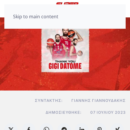
Skip to main content
ΣΥΝΤΆΚΤΗΣ:
ΓΙΆΝΝΗΣ ΓΙΑΝΝΟΥΔΆΚΗΣ
ΔΗΜΟΣΙΕΎΘΗΚΕ:
07 ΙΟΥΛΊΟΥ 2023