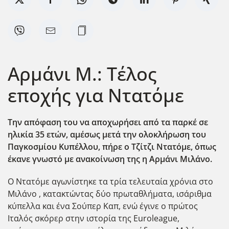
Αρμάνι Μ.: Τέλος
εποχής για Ντατόμε
Την απόφαση του να αποχωρήσει από τα παρκέ σε
ηλικία 35 ετών, αμέσως μετά την ολοκλήρωση του
Παγκοσμίου Κυπέλλου, πήρε ο Τζίτζι Ντατόμε, όπως
έκανε γνωστό με ανακοίνωση της η Αρμάνι Μιλάνο.
Ο Ντατόμε αγωνίστηκε τα τρία τελευταία χρόνια στο
Μιλάνο , κατακτώντας δύο πρωταθλήματα, ισάριθμα
κύπελλα και ένα Σούπερ Καπ, ενώ έγινε ο πρώτος
Ιταλός σκόρερ στην ιστορία της Euroleague,