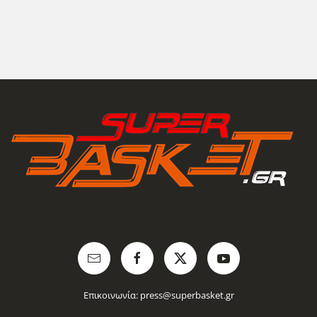
Επικοινωνία:
press@superbasket.gr