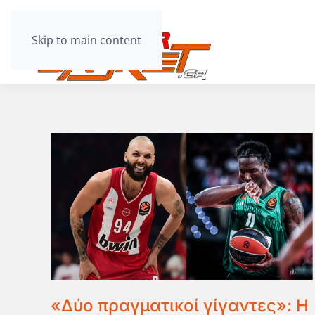
Skip to main content
«Δύο πραγματικοί γίγαντες»: Η