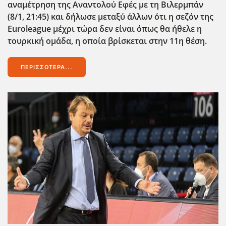
αναμέτρηση της Αναντολού Εφές με τη Βιλερμπάν
(8/1, 21:45) και δήλωσε μεταξύ άλλων ότι η σεζόν της
Euroleague μέχρι τώρα δεν είναι όπως θα ήθελε η
τουρκική ομάδα, η οποία βρίσκεται στην 11η θέση.
ΠΕΡΙΣΣΌΤΕΡΑ...