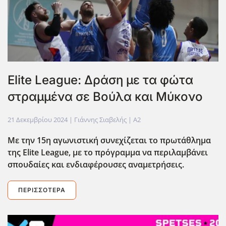
Elite League: Δράση με τα φώτα
στραμμένα σε Βούλα και Μύκονο
21 Δεκεμβρίου 2024
| Γιάννης Σιαβελής |
A2
Με την 15η αγωνιστική συνεχίζεται το πρωτάθλημα
της Elite League, με το πρόγραμμα να περιλαμβάνει
σπουδαίες και ενδιαφέρουσες αναμετρήσεις.
ΠΕΡΙΣΣΌΤΕΡΑ