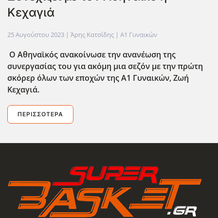
Κεχαγιά
25 Αυγούστου 2023
| Άρης Κατσίδης |
Α1 Γυναικών
Ο Αθηναϊκός ανακοίνωσε την ανανέωση της
συνεργασίας του για ακόμη μια σεζόν με την πρώτη
σκόρερ όλων των εποχών της Α1 Γυναικών, Ζωή
Κεχαγιά.
ΠΕΡΙΣΣΌΤΕΡΑ