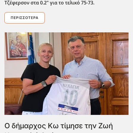
Τζέφερσον στα 0.2" για το τελικό 75-73.
ΠΕΡΙΣΣΌΤΕΡΑ
Ο δήμαρχος Κω τίμησε την Ζωή