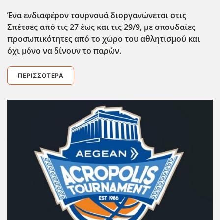
Ένα ενδιαφέρον τουρνουά διοργανώνεται στις
Σπέτσες από τις 27 έως και τις 29/9, με σπουδαίες
προσωπικότητες από το χώρο του αθλητισμού και
όχι μόνο να δίνουν το παρών.
ΠΕΡΙΣΣΌΤΕΡΑ