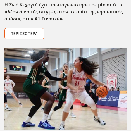
Η Ζωή Κεχαγιά έχει πρωταγωνιστήσει σε μία από τις
πλέον δυνατές στιγμές στην ιστορία της νησιωτικής
ομάδας στην Α1 Γυναικών.
ΠΕΡΙΣΣΌΤΕΡΑ