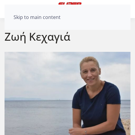
Skip to main content
Ζωή Κεχαγιά