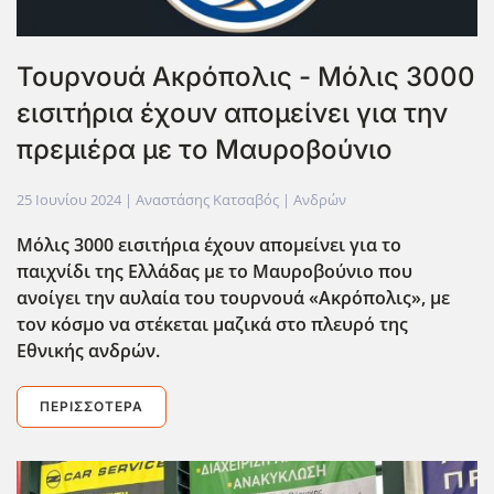
Τουρνουά Ακρόπολις - Μόλις 3000
εισιτήρια έχουν απομείνει για την
πρεμιέρα με το Μαυροβούνιο
25 Ιουνίου 2024
| Αναστάσης Κατσαβός |
Ανδρών
Μόλις 3000 εισιτήρια έχουν απομείνει για το
παιχνίδι της Ελλάδας με το Μαυροβούνιο που
ανοίγει την αυλαία του τουρνουά «Ακρόπολις», με
τον κόσμο να στέκεται μαζικά στο πλευρό της
Εθνικής ανδρών.
ΠΕΡΙΣΣΌΤΕΡΑ