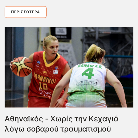
ΠΕΡΙΣΣΌΤΕΡΑ
Αθηναϊκός - Χωρίς την Κεχαγιά
λόγω σοβαρού τραυματισμού