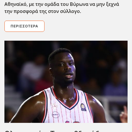
Αθηναϊκό, με την ομάδα του Βύρωνα να μην ξεχνά
την προσφορά της στον σύλλογο.
ΠΕΡΙΣΣΌΤΕΡΑ