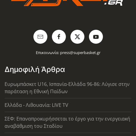
Επικοινωνία:
press@superbasket.gr
Δημοφιλή Άρθρα
Ευρωμπάσκετ U16, Ισπανία-Ελλάδα 96-86: Λύγισε στην
παράταση η Εθνική Παίδων
Ελλάδα - Λιθουανία: LIVE TV
ΣΕΦ: Επαναπροκυρήσσεται το έργο για την ενεργειακή
αναβάθμιση του Σταδίου