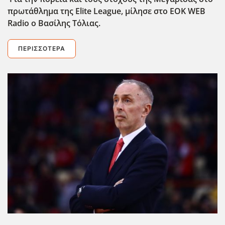
πρωτάθλημα της Elite
League
, μίλησε στο EOK
WEB
Radio
ο Βασίλης Τόλιας.
ΠΕΡΙΣΣΌΤΕΡΑ