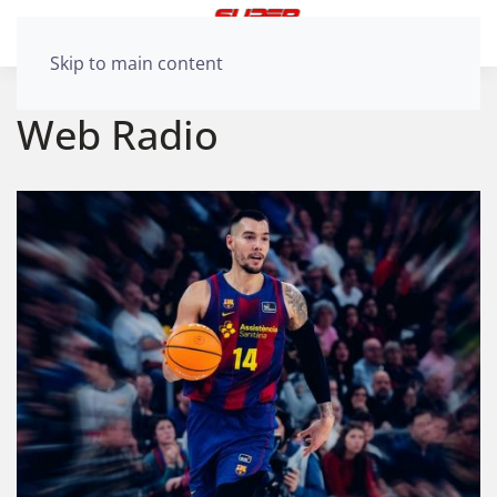
Skip to main content
Web Radio