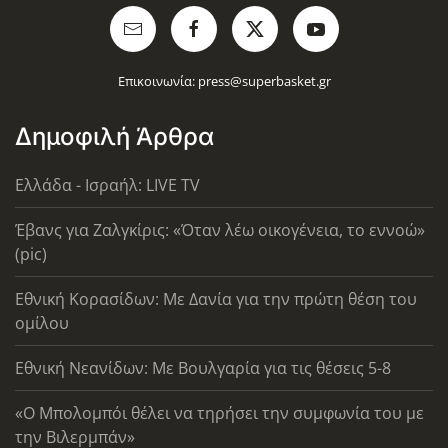
Επικοινωνία:
press@superbasket.gr
Δημοφιλή Άρθρα
Ελλάδα - Ισραήλ: LIVE TV
Έβανς για Ζαλγκίρις: «Όταν λέω οικογένεια, το εννοώ»
(pic)
Εθνική Κορασίδων: Με Δανία για την πρώτη θέση του
ομίλου
Εθνική Νεανίδων: Με Βουλγαρία για τις θέσεις 5-8
«Ο Μπολομπόι θέλει να τηρήσει την συμφωνία του με
την Βιλερμπάν»