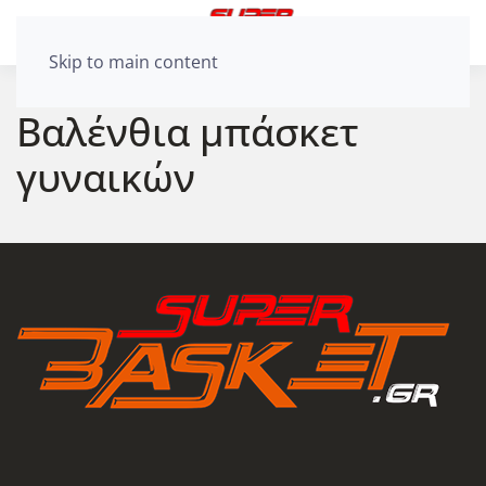
Skip to main content
Βαλένθια μπάσκετ
γυναικών