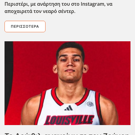
Περιστέρι, με ανάρτηση του στο Instagram
, να
αποχαιρετά τον νεαρό σέντερ.
ΠΕΡΙΣΣΌΤΕΡΑ