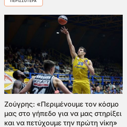
ΠΕΡΙΣΣΌΤΕΡΑ
Ζούγρης: «Περιμένουμε τον κόσμο
μας στο γήπεδο για να μας στηρίξει
και να πετύχουμε την πρώτη νίκη»