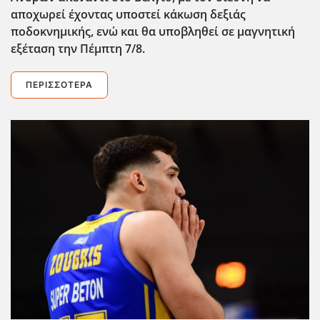
αποχωρεί έχοντας υποστεί κάκωση δεξιάς
ποδοκνημικής, ενώ και θα υποβληθεί σε μαγνητική
εξέταση την Πέμπτη 7/8.
ΠΕΡΙΣΣΌΤΕΡΑ