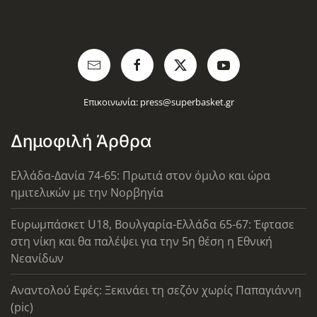
Επικοινωνία:
press@superbasket.gr
Δημοφιλή Άρθρα
Ελλάδα-Δανία 74-65: Πρωτιά στον όμιλο και ώρα
ημιτελικών με την Νορβηγία
Ευρωμπάσκετ U18, Βουλγαρία-Ελλάδα 65-67: Έφτασε
στη νίκη και θα παλέψει για την 5η θέση η Εθνική
Νεανίδων
Αναντολού Εφές: Ξεκινάει τη σεζόν χωρίς Παπαγιάννη
(pic)