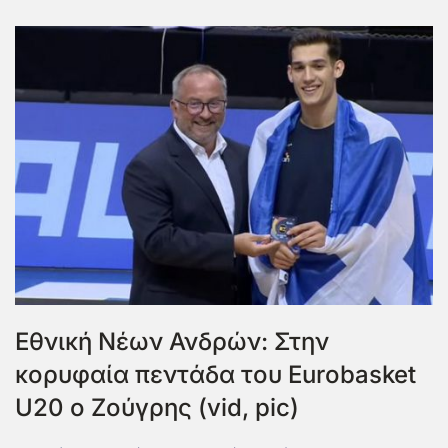
Εθνική Νέων Ανδρών: Στην
κορυφαία πεντάδα του Eurobasket
U20 ο Ζούγρης (vid, pic)