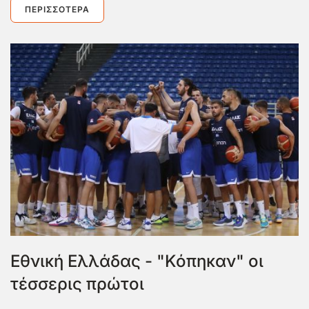
ΠΕΡΙΣΣΌΤΕΡΑ
Εθνική Ελλάδας - "Κόπηκαν" οι
τέσσερις πρώτοι