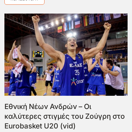
Εθνική Νέων Ανδρών – Οι
καλύτερες στιγμές του Ζούγρη στο
Eurobasket U20 (vid)