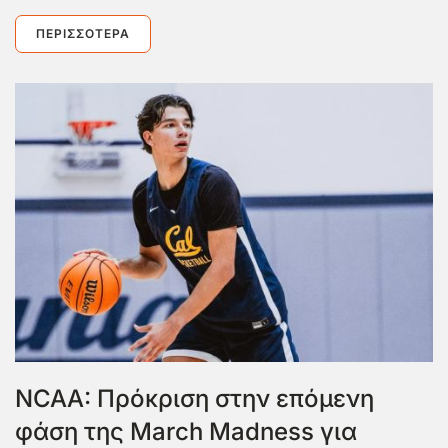
ΠΕΡΙΣΣΌΤΕΡΑ
NCAA: Πρόκριση στην επόμενη
φάση της March Madness για