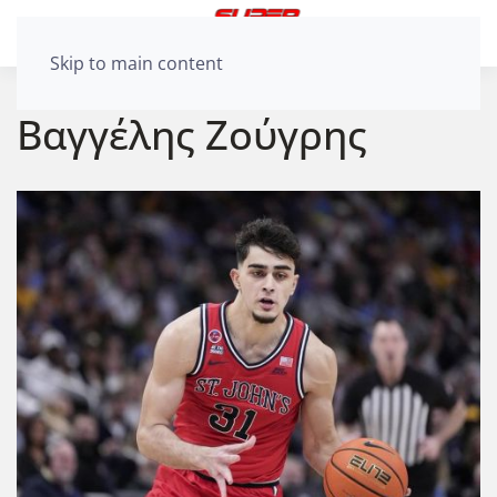
Skip to main content
Βαγγέλης Ζούγρης