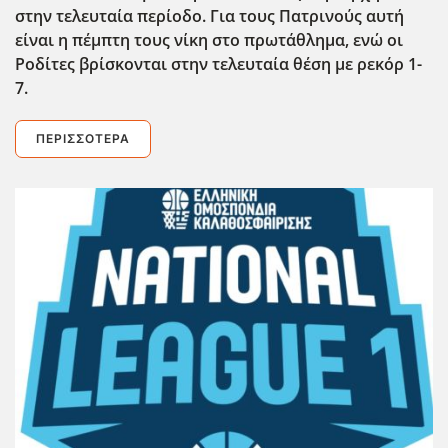
στην τελευταία περίοδο. Για τους Πατρινούς αυτή
είναι η πέμπτη τους νίκη στο πρωτάθλημα, ενώ οι
Ροδίτες βρίσκονται στην τελευταία θέση με ρεκόρ 1-
7.
ΠΕΡΙΣΣΌΤΕΡΑ