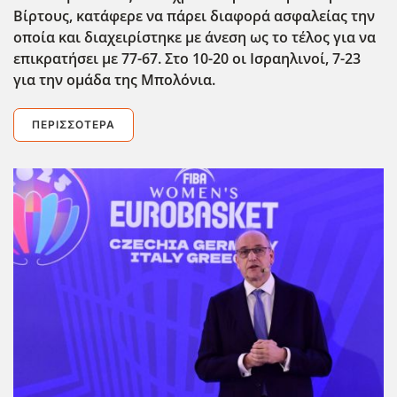
Βίρτους, κατάφερε να πάρει διαφορά ασφαλείας την
οποία και διαχειρίστηκε με άνεση ως το τέλος για να
επικρατήσει με 77-67. Στο 10-20 οι Ισραηλινοί, 7-23
για την ομάδα της Μπολόνια.
ΠΕΡΙΣΣΌΤΕΡΑ