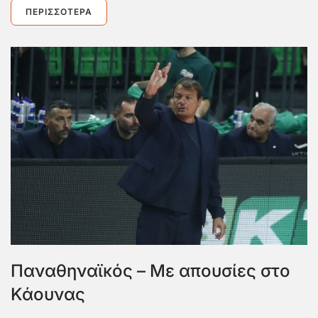
ΠΕΡΙΣΣΌΤΕΡΑ
Παναθηναϊκός – Με απουσίες στο
Κάουνας