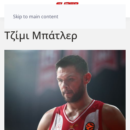
Skip to main content
Τζίμι Μπάτλερ