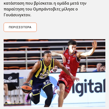
κατάσταση που βρίσκεται η ομάδα μετά την
παραίτηση του Ομπράντοβιτς μίλησε ο
Γουάσινγκτον.
ΠΕΡΙΣΣΌΤΕΡΑ