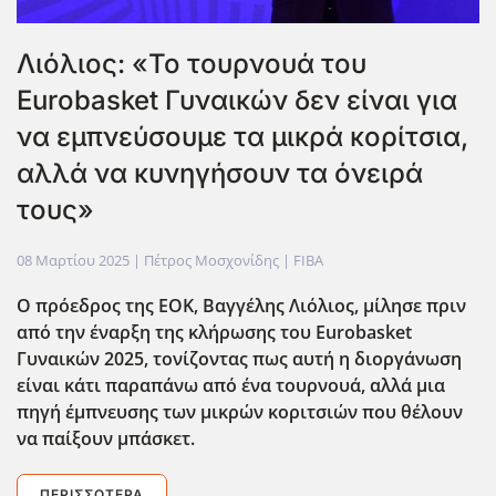
Λιόλιος: «Το τουρνουά του
Eurobasket Γυναικών δεν είναι για
να εμπνεύσουμε τα μικρά κορίτσια,
αλλά να κυνηγήσουν τα όνειρά
τους»
08 Μαρτίου 2025
| Πέτρος Μοσχονίδης |
FIBA
Ο πρόεδρος της ΕΟΚ, Βαγγέλης Λιόλιος, μίλησε πριν
από την έναρξη της κλήρωσης του Eurobasket
Γυναικών 2025, τονίζοντας πως αυτή η διοργάνωση
είναι κάτι παραπάνω από ένα τουρνουά, αλλά μια
πηγή έμπνευσης των μικρών κοριτσιών που θέλουν
να παίξουν μπάσκετ.
ΠΕΡΙΣΣΌΤΕΡΑ