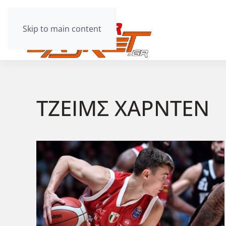
Skip to main content
ΤΖΕΙΜΣ ΧΑΡΝΤΕΝ