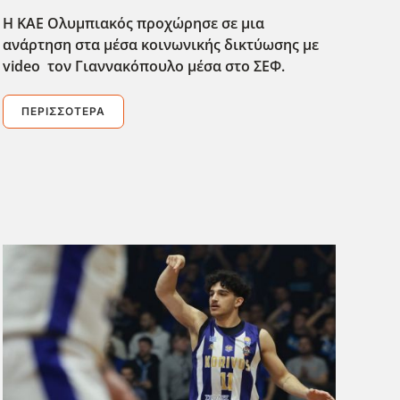
Η ΚΑΕ Ολυμπιακός προχώρησε σε μια
ανάρτηση στα μέσα κοινωνικής δικτύωσης με
video τον Γιαννακόπουλο μέσα στο ΣΕΦ.
ΠΕΡΙΣΣΌΤΕΡΑ