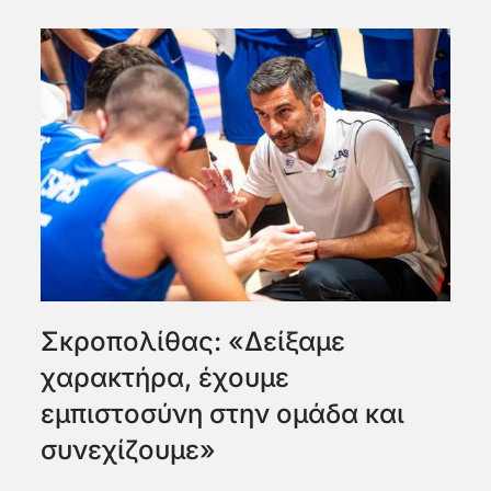
Σκροπολίθας: «Δείξαμε
χαρακτήρα, έχουμε
εμπιστοσύνη στην ομάδα και
συνεχίζουμε»