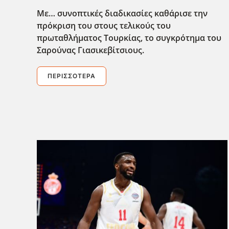
Με… συνοπτικές διαδικασίες καθάρισε την
πρόκριση του στους τελικούς του
πρωταθλήματος Τουρκίας, το συγκρότημα του
Σαρούνας Γιασικεβίτσιους.
ΠΕΡΙΣΣΌΤΕΡΑ