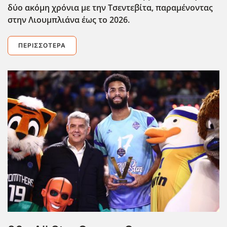
δύο ακόμη χρόνια με την Τσεντεβίτα, παραμένοντας
στην Λιουμπλιάνα έως το 2026.
ΠΕΡΙΣΣΌΤΕΡΑ