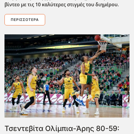
βίντεο με τις 10 καλύτερες στιγμές του διημέρου.
ΠΕΡΙΣΣΌΤΕΡΑ
Τσεντεβίτα Ολίμπια-Άρης 80-59: