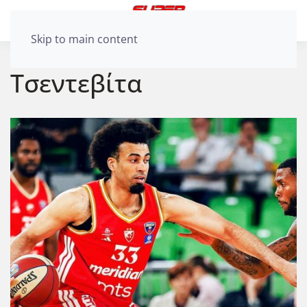
Skip to main content
Τσεντεβίτα