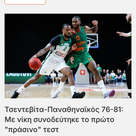
Τσεντεβίτα-Παναθηναϊκός 76-81:
Με νίκη συνοδεύτηκε το πρώτο
"πράσινο" τεστ