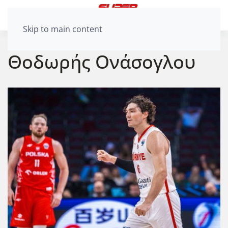
Skip to main content
Θοδωρής Ονάσογλου