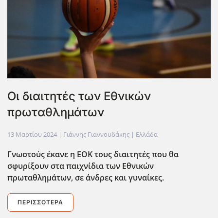
Οι διαιτητές των Εθνικών
πρωταθλημάτων
13 Μαρτίου 2024
| Γιάννης Γιαννουδάκης |
Ελλάδα
Γνωστούς έκανε η ΕΟΚ τους διαιτητές που θα
σφυρίξουν στα παιχνίδια των Εθνικών
πρωταθλημάτων, σε άνδρες και γυναίκες.
ΠΕΡΙΣΣΌΤΕΡΑ