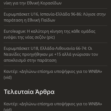
νίκη για την Εθνική Κορασίδων
Ευρωμπάσκετ U16, Ισπανία-Ελλάδα 96-86: Λύγισε στην
παράταση η Εθνική Παίδων
Euroleague: Η καλύτερη κίνηση της κάθε ομάδας
ενόψει της νέας σεζόν (pic)
Ευρωμπάσκετ U18, Ελλάδα-Λιθουανία 66-74: Οι
Νεανίδες προηγήθηκαν με +15 αλλά γνώρισαν τον
αποκλεισμό στην παράταση
Καντέρ: «Δηλώνω επίσημα υποψήφιος για το WNBA»
(vid)
Τελευταία Άρθρα
Καντέρ: «Δηλώνω επίσημα υποψήφιος για το WNBA»
(vid)