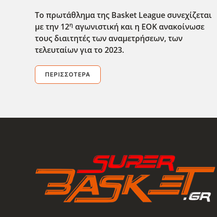
Το πρωτάθλημα της Basket
League
συνεχίζεται
η
με την 12
αγωνιστική και η ΕΟΚ ανακοίνωσε
τους διαιτητές των αναμετρήσεων, των
τελευταίων για το 2023.
ΠΕΡΙΣΣΌΤΕΡΑ