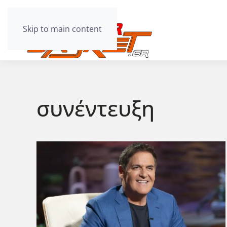
Skip to main content
συνέντευξη