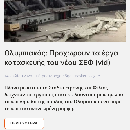
Ολυμπιακός: Προχωρούν τα έργα
κατασκευής του νέου ΣΕΦ (vid)
14 Ιουλίου 2026
| Πέτρος Μοσχονίδης |
Basket League
Πλάνα μέσα από το Στάδιο Ειρήνης και Φιλίας
δείχνουν τις εργασίες που εκτελούνται προκειμένου
το νέο γήπεδο της ομάδας του Ολυμπιακού να πάρει
τη νέα του ανανεωμένη μορφή.
ΠΕΡΙΣΣΌΤΕΡΑ