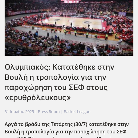
Ολυμπιακός: Κατατέθηκε στην
Βουλή η τροπολογία για την
παραχώρηση του ΣΕΦ στους
«ερυθρόλευκους»
31 Ιουλίου 2025
| Press Room |
Basket League
Αργά το βράδυ της Τετάρτης (30/7) κατατέθηκε στην
Βουλή η τροπολογία για την παραχώρηση του ΣΕΦ