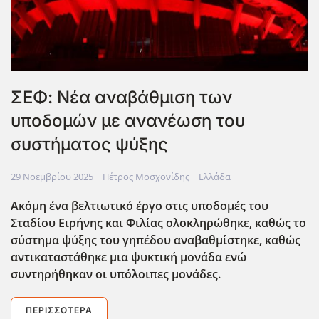
ΣΕΦ: Νέα αναβάθμιση των
υποδομών με ανανέωση του
συστήματος ψύξης
29 Νοεμβρίου 2025
| Πέτρος Μοσχονίδης |
Ελλάδα
Ακόμη ένα βελτιωτικό έργο στις υποδομές του
Σταδίου Ειρήνης και Φιλίας ολοκληρώθηκε, καθώς το
σύστημα ψύξης του γηπέδου αναβαθμίστηκε, καθώς
αντικαταστάθηκε μια ψυκτική μονάδα ενώ
συντηρήθηκαν οι υπόλοιπες μονάδες.
ΠΕΡΙΣΣΌΤΕΡΑ