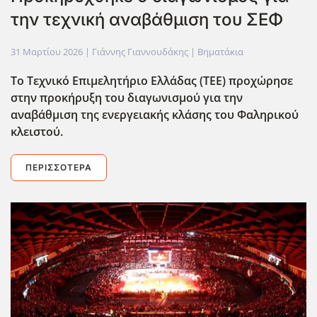
την τεχνική αναβάθμιση του ΣΕΦ
31 Μαρτίου 2026
| Γιάννης Γιαννουδάκης |
Βηματάκια
Το Τεχνικό Επιμελητήριο Ελλάδας (ΤΕΕ) προχώρησε
στην προκήρυξη του διαγωνισμού για την
αναβάθμιση της ενεργειακής κλάσης του Φαληρικού
κλειστού.
ΠΕΡΙΣΣΌΤΕΡΑ