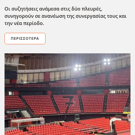
Οι συζητήσεις ανάμεσα στις δύο πλευρές,
συνηγορούν σε ανανέωση της συνεργασίας τους και
την νέα περίοδο.
ΠΕΡΙΣΣΌΤΕΡΑ