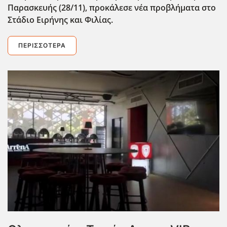
Παρασκευής (28/11), προκάλεσε νέα προβλήματα στο
Στάδιο Ειρήνης και Φιλίας.
ΠΕΡΙΣΣΌΤΕΡΑ