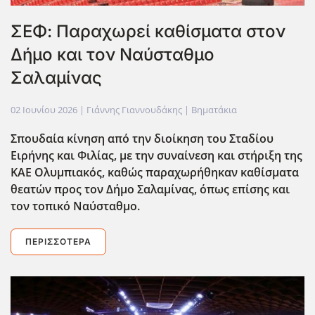
ΣΕΦ: Παραχωρεί καθίσματα στον
Δήμο και τον Ναύσταθμο
Σαλαμίνας
02 Ιουνίου 2026
| Γιάννης Γιαννουδάκης |
Βηματάκια
Σπουδαία κίνηση από την διοίκηση του Σταδίου
Ειρήνης και Φιλίας, με την συναίνεση και στήριξη της
ΚΑΕ Ολυμπιακός, καθώς παραχωρήθηκαν καθίσματα
θεατών προς τον Δήμο Σαλαμίνας, όπως επίσης και
τον τοπικό Ναύσταθμο.
ΠΕΡΙΣΣΌΤΕΡΑ