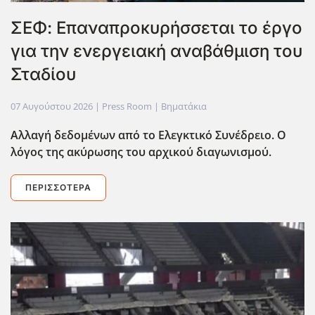
ΣΕΦ: Επαναπροκυρήσσεται το έργο
για την ενεργειακή αναβάθμιση του
Σταδίου
07 Αυγούστου 2026
| Press Room |
Βηματάκια
Αλλαγή δεδομένων από το Ελεγκτικό Συνέδρειο. Ο
λόγος της ακύρωσης του αρχικού διαγωνισμού.
ΠΕΡΙΣΣΌΤΕΡΑ