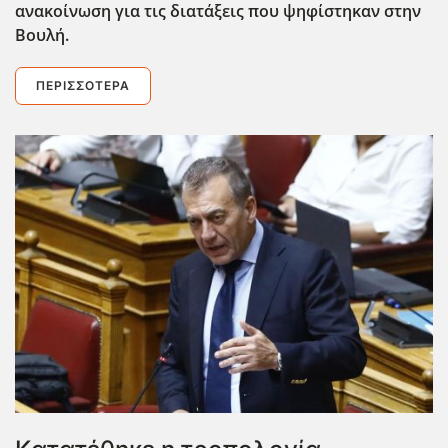
ανακοίνωση για τις διατάξεις που ψηφίστηκαν στην
Βουλή.
ΠΕΡΙΣΣΌΤΕΡΑ