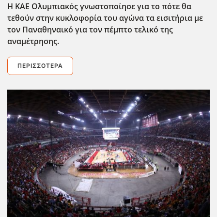
Η ΚΑΕ Ολυμπιακός γνωστοποίησε για το πότε θα
τεθούν στην κυκλοφορία του αγώνα τα εισιτήρια με
τον Παναθηναικό για τον πέμπτο τελικό της
αναμέτρησης.
ΠΕΡΙΣΣΌΤΕΡΑ