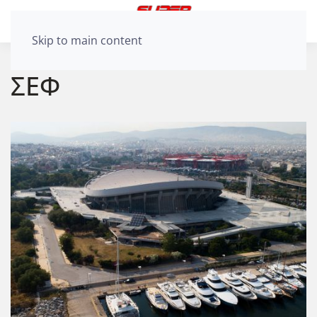
Skip to main content
ΣΕΦ